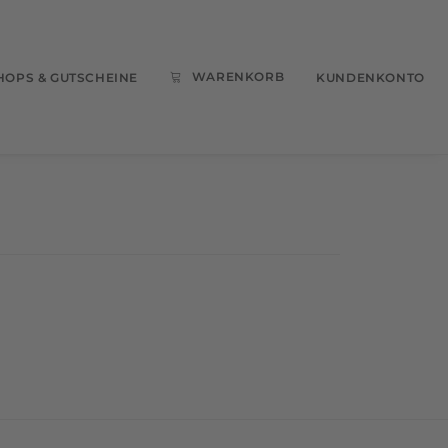
WARENKORB
OPS & GUTSCHEINE
KUNDENKONTO