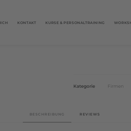
MICH
KONTAKT
KURSE & PERSONALTRAINING
WORKSH
Kategorie
Firmen
BESCHREIBUNG
REVIEWS 