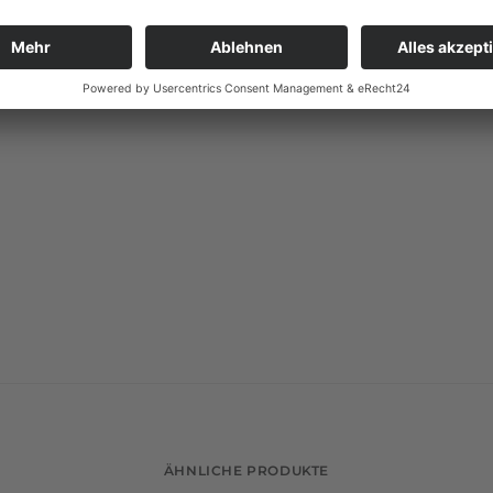
ÄHNLICHE PRODUKTE