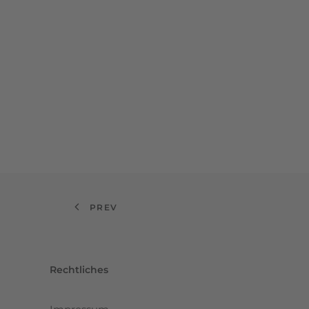
PREV
Rechtliches