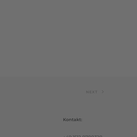
NEXT
Kontakt: