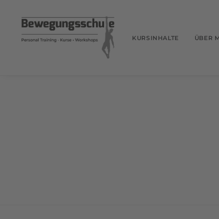
KURSINHALTE
ÜBER 